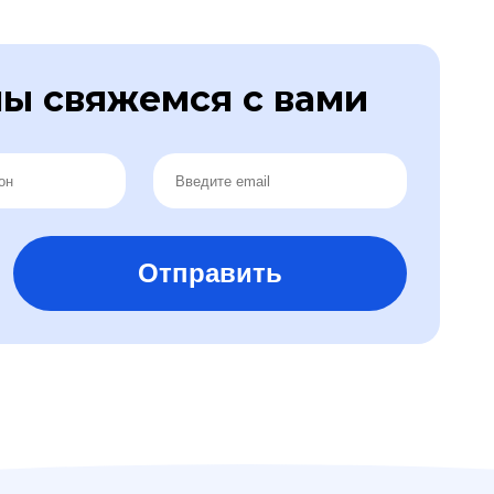
ы свяжемся с вами