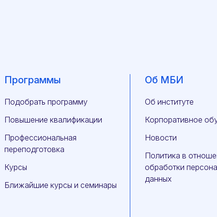
Программы
Об МБИ
Подобрать программу
Об институте
Повышение квалификации
Корпоративное об
Профессиональная
Новости
переподготовка
Политика в отноше
Курсы
обработки персон
данных
Ближайшие курсы и семинары