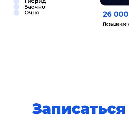
Гибрид
Заочно
Очно
26 000
Повышение 
Записаться