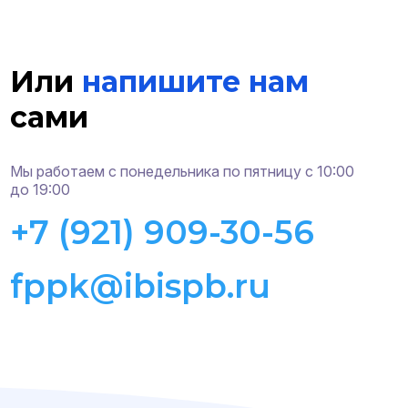
Или
напишите нам
сами
Мы работаем с понедельника по пятницу с 10:00
до 19:00
+7 (921) 909-30-56
fppk@ibispb.ru