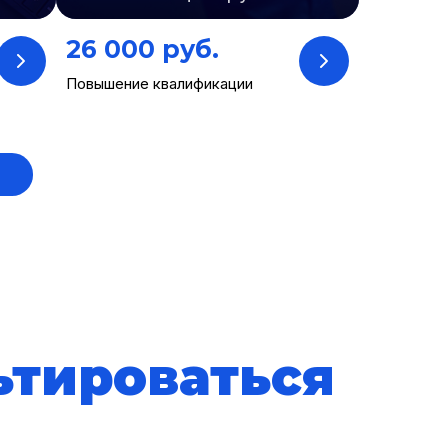
26 000 руб.
Повышение квалификации
)
ьтироваться