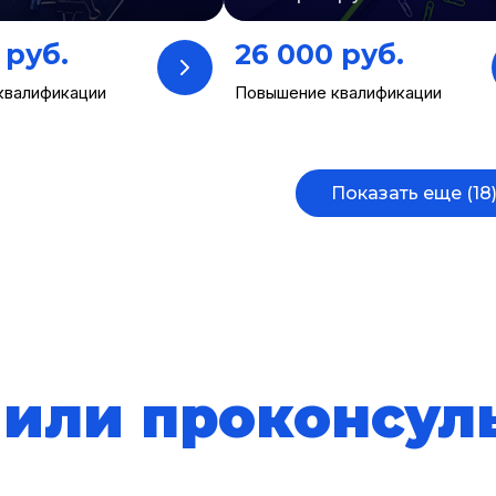
 руб.
26 000 руб.
квалификации
Повышение квалификации
Показать еще (18
 или проконсул