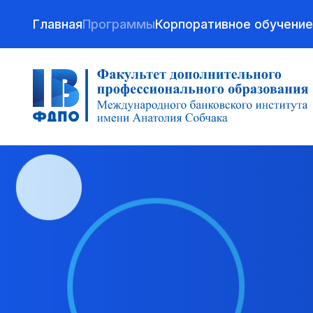
Главная
Программы
Корпоративное обучение