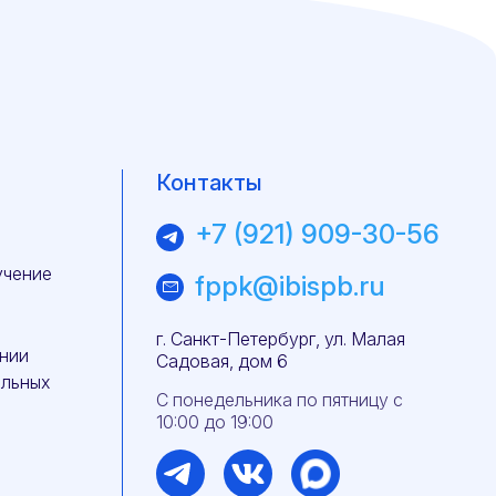
Контакты
+7 (921) 909-30-56
учение
fppk@ibispb.ru
г. Санкт-Петербург, ул. Малая
нии
Садовая, дом 6
альных
С понедельника по пятницу с
10:00 до 19:00