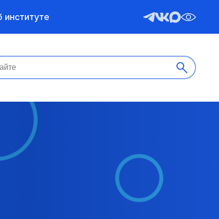
б институте