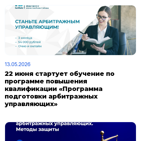
13.05.2026
22 июня стартует обучение по
программе повышения
квалификации «Программа
подготовки арбитражных
управляющих»