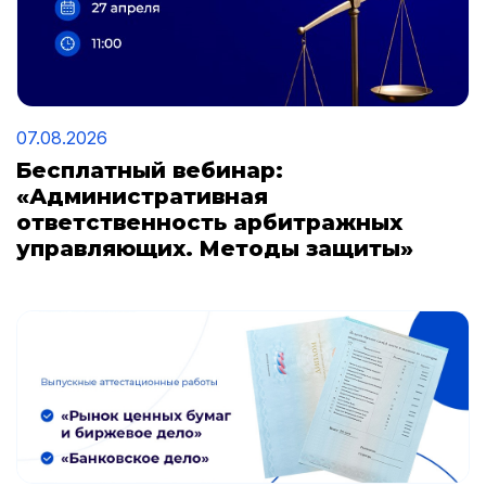
07.08.2026
Бесплатный вебинар:
«Административная
ответственность арбитражных
управляющих. Методы защиты»