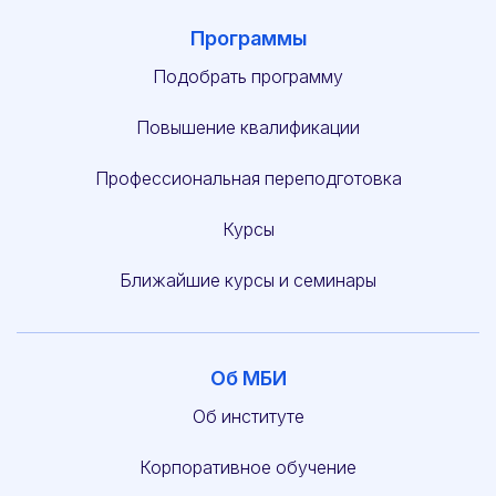
Программы
Подобрать программу
Повышение квалификации
Профессиональная переподготовка
Курсы
Ближайшие курсы и семинары
Об МБИ
Об институте
Корпоративное обучение