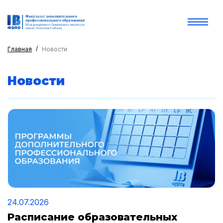
Главная
Новости
Новости
24.07.2026
Расписание образовательных