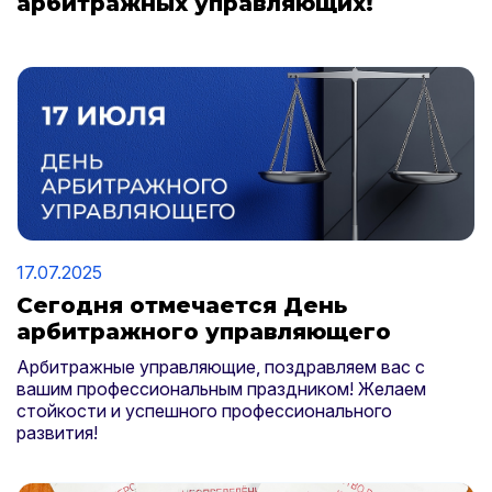
арбитражных управляющих!
17.07.2025
Сегодня отмечается День
арбитражного управляющего
Арбитражные управляющие, поздравляем вас с
вашим профессиональным праздником! Желаем
стойкости и успешного профессионального
развития!