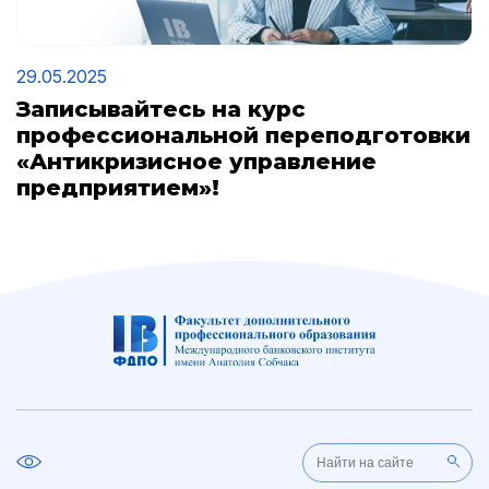
29.05.2025
Записывайтесь на курс
профессиональной переподготовки
«Антикризисное управление
предприятием»!