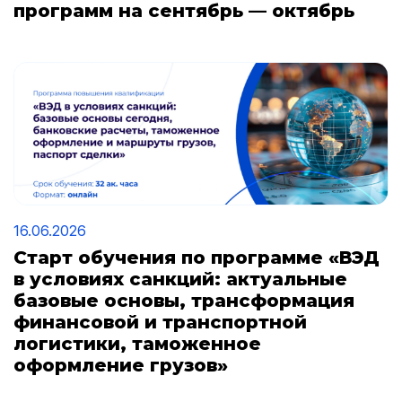
программ на сентябрь — октябрь
16.06.2026
Старт обучения по программе «ВЭД
в условиях санкций: актуальные
базовые основы, трансформация
финансовой и транспортной
логистики, таможенное
оформление грузов»