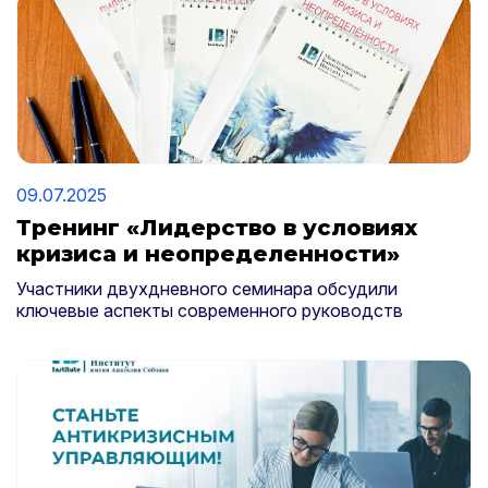
09.07.2025
Тренинг «Лидерство в условиях
кризиса и неопределенности»
Участники двухдневного семинара обсудили
ключевые аспекты современного руководств