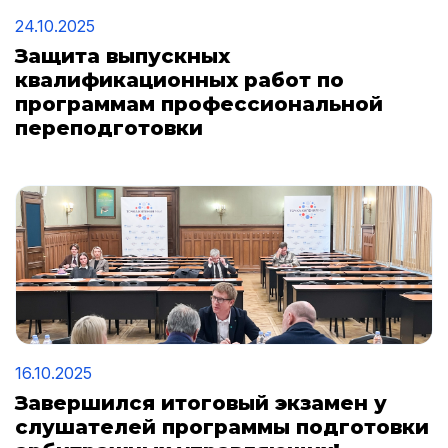
24.10.2025
Защита выпускных
квалификационных работ по
программам профессиональной
переподготовки
16.10.2025
Завершился итоговый экзамен у
слушателей программы подготовки