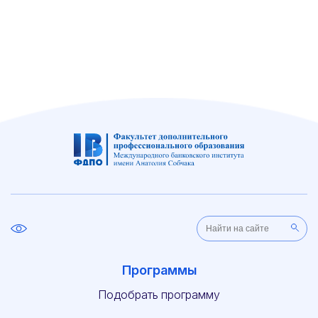
Программы
Подобрать программу