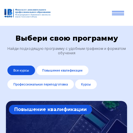
Выбери свою программу
Найди подходящую программу с удобным графиком и форматом
обучения
Все курсы
Повышение квалификации
Профессиональная переподготовка
Курсы
Повышение квалификации