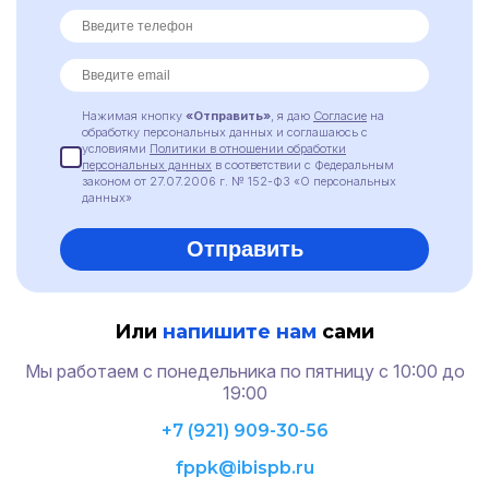
Нажимая кнопку
«Отправить»
, я даю
Согласие
на
обработку персональных данных и соглашаюсь с
условиями
Политики в отношении обработки
персональных данных
в соответствии с Федеральным
законом от 27.07.2006 г. № 152-ФЗ «О персональных
данных»
Или
напишите нам
сами
Мы работаем с понедельника по пятницу с 10:00 до
19:00
+7 (921) 909-30-56
fppk@ibispb.ru