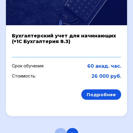
Бухгалтерский учет для начинающих
(+1C Бухгалтерия 8.3)
Срок обучения:
60 акад. час.
Cтоимость:
26 000 руб.
Подробнее