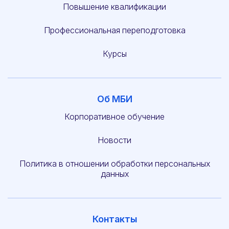
Повышение квалификации
Профессиональная переподготовка
Курсы
Об МБИ
Корпоративное обучение
Новости
Политика в отношении обработки персональных
данных
Контакты