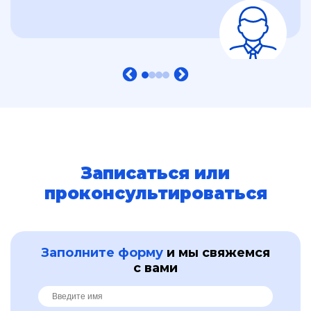
←
→
Записаться или
проконсультироваться
Заполните форму
и мы свяжемся
с вами