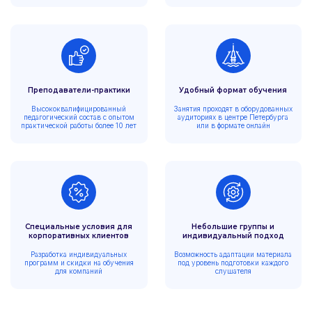
Преподаватели-практики
Удобный формат обучения
Высококвалифицированный
Занятия проходят в оборудованных
педагогический состав с опытом
аудиториях в центре Петербурга
практической работы более 10 лет
или в формате онлайн
Специальные условия для
Небольшие группы и
корпоративных клиентов
индивидуальный подход
Разработка индивидуальных
Возможность адаптации материала
программ и скидки на обучения
под уровень подготовки каждого
для компаний
слушателя