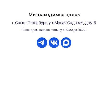
Мы находимся здесь
г. Санкт-Петербург, ул. Малая Садовая, дом 6
С понедельника по пятницу с 10:00 до 19:00